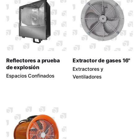
Reflectores a prueba
Extractor de gases 16"
de explosión
Extractores y
Espacios Confinados
Ventiladores