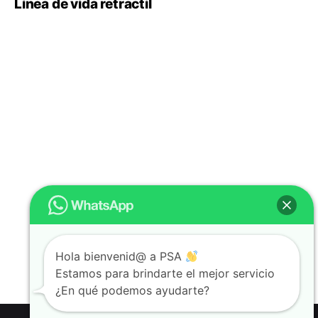
Línea de vida retractil
Hola bienvenid@ a PSA
Estamos para brindarte el mejor servicio
¿En qué podemos ayudarte?