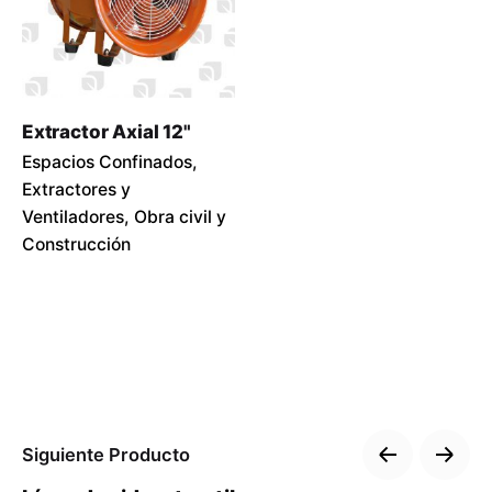
Extractor Axial 12"
Espacios Confinados
Extractores y
Ventiladores
Obra civil y
Construcción
Siguiente Producto