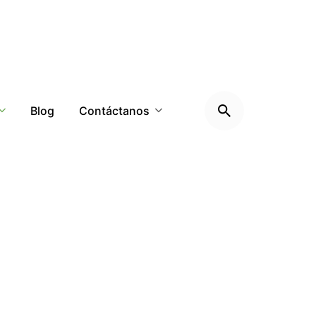
Blog
Contáctanos