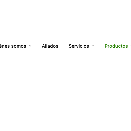
énes somos
Aliados
Servicios
Productos