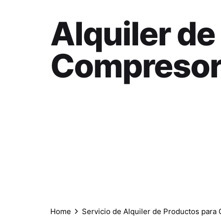
Alquiler de
Compresor
Home
Servicio de Alquiler de Productos para 