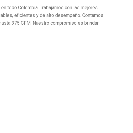
l en todo Colombia. Trabajamos con las mejores
nfiables, eficientes y de alto desempeño. Contamos
 hasta 375 CFM. Nuestro compromiso es brindar