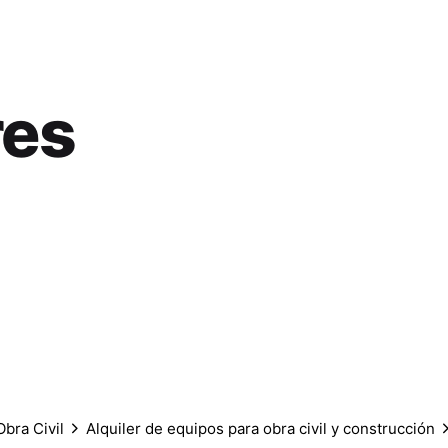
es
Obra Civil
Alquiler de equipos para obra civil y construcción