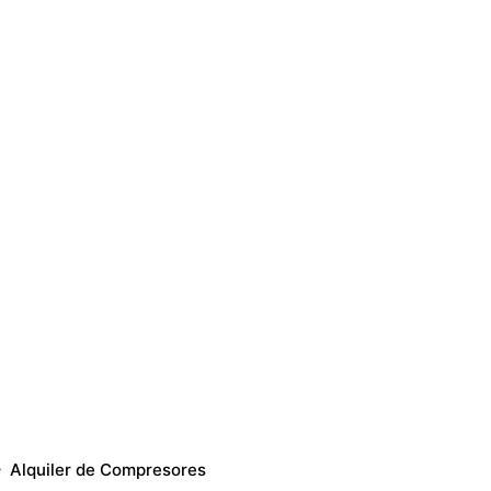
Alquiler de Compresores