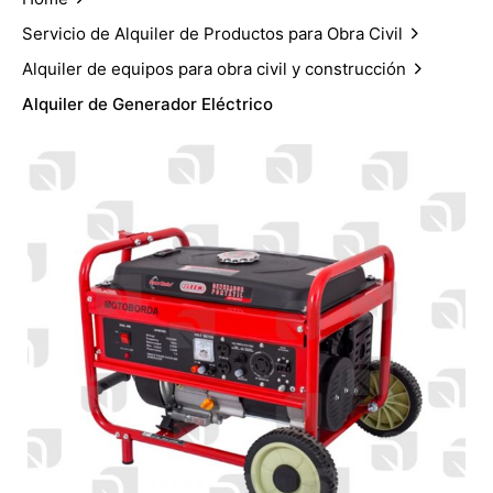
Servicio de Alquiler de Productos para Obra Civil
Alquiler de equipos para obra civil y construcción
Alquiler de Generador Eléctrico