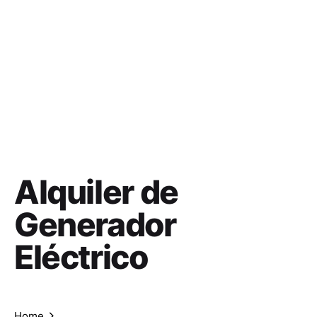
Alquiler de
Generador
Eléctrico
Home