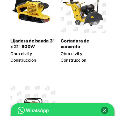
Lijadora de banda 3"
Cortadora de
x 21" 900W
concreto
Obra civil y
Obra civil y
Construcción
Construcción