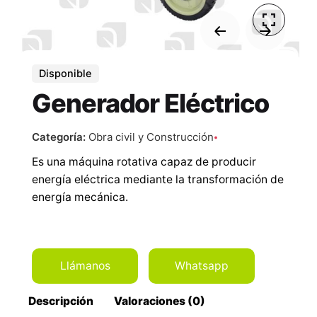
Disponible
Generador Eléctrico
Categoría:
Obra civil y Construcción
Es una máquina rotativa capaz de producir
energía eléctrica mediante la transformación de
energía mecánica.
Llámanos
Whatsapp
Descripción
Valoraciones (0)