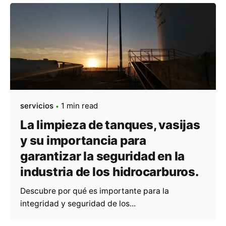
servicios
1 min read
La limpieza de tanques, vasijas
y su importancia para
garantizar la seguridad en la
industria de los hidrocarburos.
Descubre por qué es importante para la
integridad y seguridad de los...